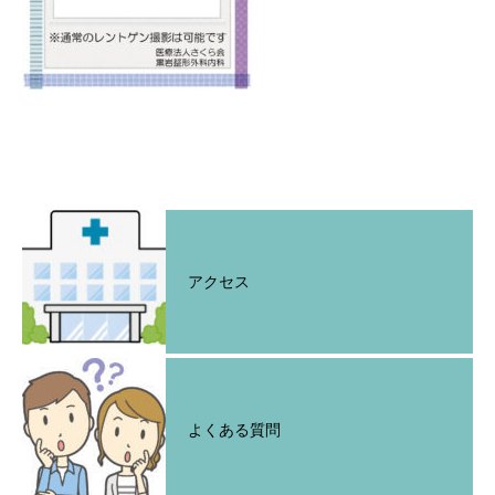
アクセス
よくある質問