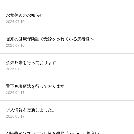
お盆休みのお知らせ
2026.07.10
従来の健康保険証で受診をされている患者様へ
2026.07.10
禁煙外来を行っております
2026.07.3
舌下免疫療法を行っております
2026.04.17
求人情報を更新しました。
2026.03.17
AI搭載インフルエンザ検査機器『nodoca』導入い…