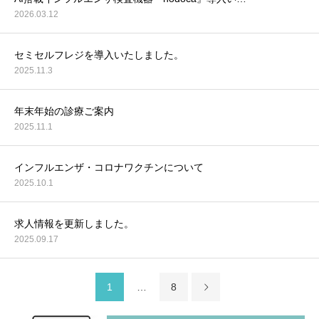
2026.03.12
セミセルフレジを導入いたしました。
2025.11.3
年末年始の診療ご案内
2025.11.1
インフルエンザ・コロナワクチンについて
2025.10.1
求人情報を更新しました。
2025.09.17
1
…
8