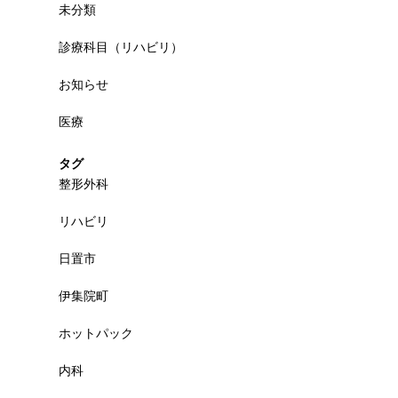
未分類
診療科目（リハビリ）
お知らせ
医療
タグ
整形外科
リハビリ
日置市
伊集院町
ホットパック
内科