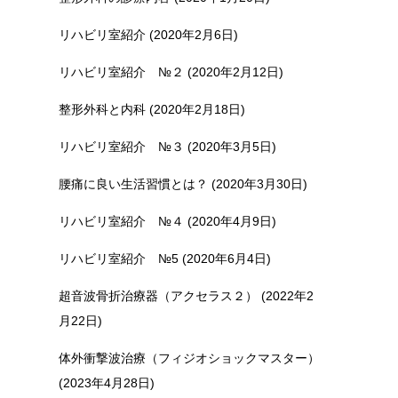
リハビリ室紹介 (2020年2月6日)
リハビリ室紹介 №２ (2020年2月12日)
整形外科と内科 (2020年2月18日)
リハビリ室紹介 №３ (2020年3月5日)
腰痛に良い生活習慣とは？ (2020年3月30日)
リハビリ室紹介 №４ (2020年4月9日)
リハビリ室紹介 №5 (2020年6月4日)
超音波骨折治療器（アクセラス２） (2022年2
月22日)
体外衝撃波治療（フィジオショックマスター）
(2023年4月28日)