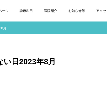
Pページ
診療科目
医院紹介
お知らせ等
アクセ
年8月
い日2023年8月