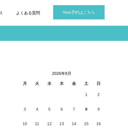
Web予約はこちら
ス
よくある質問
2026年8月
月
火
水
木
金
土
日
1
2
3
4
5
6
7
8
9
10
11
12
13
14
15
16