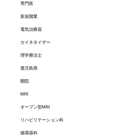
専門医
新規開業
電気治療器
カイネタイザー
理学療法士
鹿児島県
開院
MRI
オープン型MRI
リハビリテーション科
循環器科