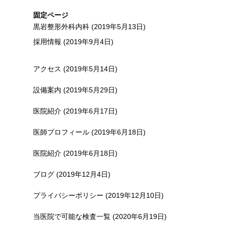
固定ページ
黒岩整形外科内科 (2019年5月13日)
採用情報 (2019年9月4日)
アクセス (2019年5月14日)
設備案内 (2019年5月29日)
医院紹介 (2019年6月17日)
医師プロフィール (2019年6月18日)
医院紹介 (2019年6月18日)
ブログ (2019年12月4日)
プライバシーポリシー (2019年12月10日)
当医院で可能な検査一覧 (2020年6月19日)