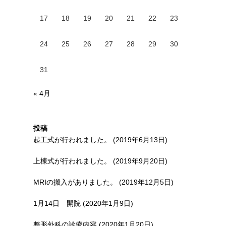
17
18
19
20
21
22
23
24
25
26
27
28
29
30
31
« 4月
投稿
起工式が行われました。 (2019年6月13日)
上棟式が行われました。 (2019年9月20日)
MRIの搬入がありました。 (2019年12月5日)
1月14日 開院 (2020年1月9日)
整形外科の診療内容 (2020年1月20日)