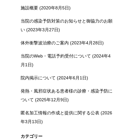
施設概要 (2020年8月5日)
当院の感染予防対策のお知らせと御協力のお願
い (2023年3月27日)
体外衝撃波治療のご案内 (2023年4月28日)
当院のWeb・電話予約受付について (2024年4
月1日)
院内掲示について (2024年6月1日)
発熱・風邪症状ある患者様の診療・感染予防に
ついて (2025年12月9日)
匿名加工情報の作成と提供に関する公表 (2026
年3月13日)
カテゴリー