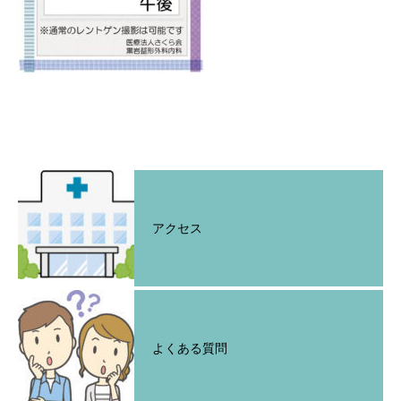
アクセス
よくある質問