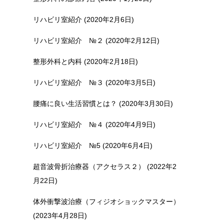
リハビリ室紹介 (2020年2月6日)
リハビリ室紹介 №２ (2020年2月12日)
整形外科と内科 (2020年2月18日)
リハビリ室紹介 №３ (2020年3月5日)
腰痛に良い生活習慣とは？ (2020年3月30日)
リハビリ室紹介 №４ (2020年4月9日)
リハビリ室紹介 №5 (2020年6月4日)
超音波骨折治療器（アクセラス２） (2022年2
月22日)
体外衝撃波治療（フィジオショックマスター）
(2023年4月28日)