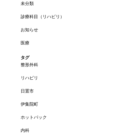
未分類
診療科目（リハビリ）
お知らせ
医療
タグ
整形外科
リハビリ
日置市
伊集院町
ホットパック
内科