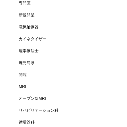
専門医
新規開業
電気治療器
カイネタイザー
理学療法士
鹿児島県
開院
MRI
オープン型MRI
リハビリテーション科
循環器科