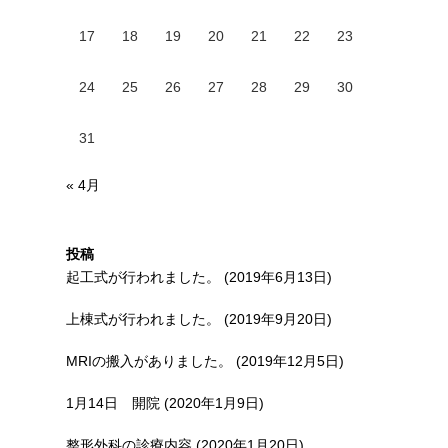
17
18
19
20
21
22
23
24
25
26
27
28
29
30
31
« 4月
投稿
起工式が行われました。 (2019年6月13日)
上棟式が行われました。 (2019年9月20日)
MRIの搬入がありました。 (2019年12月5日)
1月14日 開院 (2020年1月9日)
整形外科の診療内容 (2020年1月20日)