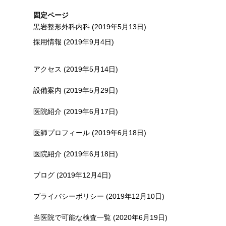
固定ページ
黒岩整形外科内科 (2019年5月13日)
採用情報 (2019年9月4日)
アクセス (2019年5月14日)
設備案内 (2019年5月29日)
医院紹介 (2019年6月17日)
医師プロフィール (2019年6月18日)
医院紹介 (2019年6月18日)
ブログ (2019年12月4日)
プライバシーポリシー (2019年12月10日)
当医院で可能な検査一覧 (2020年6月19日)