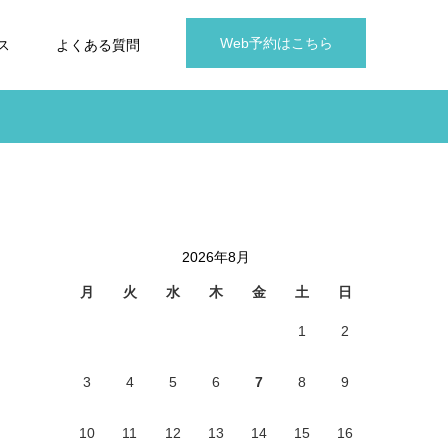
Web予約はこちら
ス
よくある質問
2026年8月
月
火
水
木
金
土
日
1
2
3
4
5
6
7
8
9
10
11
12
13
14
15
16