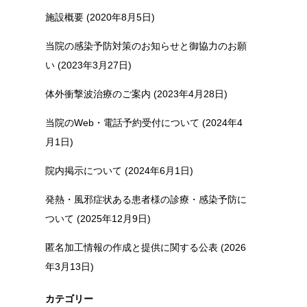
施設概要 (2020年8月5日)
当院の感染予防対策のお知らせと御協力のお願
い (2023年3月27日)
体外衝撃波治療のご案内 (2023年4月28日)
当院のWeb・電話予約受付について (2024年4
月1日)
院内掲示について (2024年6月1日)
発熱・風邪症状ある患者様の診療・感染予防に
ついて (2025年12月9日)
匿名加工情報の作成と提供に関する公表 (2026
年3月13日)
カテゴリー