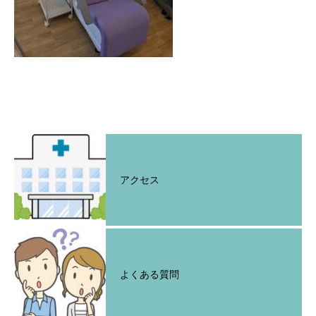
アクセス
よくある質問