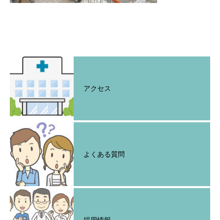
アクセス
よくある質問