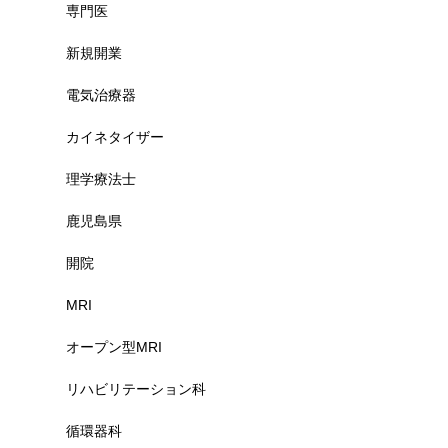
専門医
新規開業
電気治療器
カイネタイザー
理学療法士
鹿児島県
開院
MRI
オープン型MRI
リハビリテーション科
循環器科