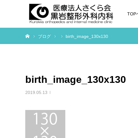
TO
ホーム
ブログ
birth_image_130x130
birth_image_130x130
2019.05.13