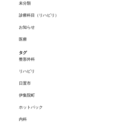
未分類
診療科目（リハビリ）
お知らせ
医療
タグ
整形外科
リハビリ
日置市
伊集院町
ホットパック
内科