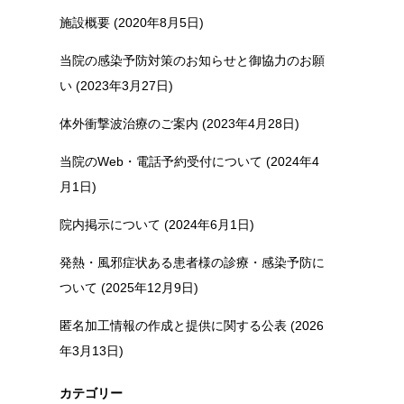
施設概要 (2020年8月5日)
当院の感染予防対策のお知らせと御協力のお願
い (2023年3月27日)
体外衝撃波治療のご案内 (2023年4月28日)
当院のWeb・電話予約受付について (2024年4
月1日)
院内掲示について (2024年6月1日)
発熱・風邪症状ある患者様の診療・感染予防に
ついて (2025年12月9日)
匿名加工情報の作成と提供に関する公表 (2026
年3月13日)
カテゴリー