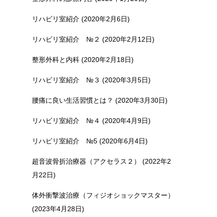
リハビリ室紹介 (2020年2月6日)
リハビリ室紹介 №２ (2020年2月12日)
整形外科と内科 (2020年2月18日)
リハビリ室紹介 №３ (2020年3月5日)
腰痛に良い生活習慣とは？ (2020年3月30日)
リハビリ室紹介 №４ (2020年4月9日)
リハビリ室紹介 №5 (2020年6月4日)
超音波骨折治療器（アクセラス２） (2022年2
月22日)
体外衝撃波治療（フィジオショックマスター）
(2023年4月28日)