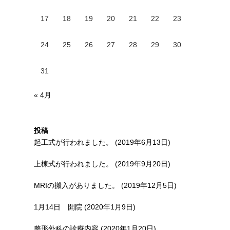
17
18
19
20
21
22
23
24
25
26
27
28
29
30
31
« 4月
投稿
起工式が行われました。 (2019年6月13日)
上棟式が行われました。 (2019年9月20日)
MRIの搬入がありました。 (2019年12月5日)
1月14日 開院 (2020年1月9日)
整形外科の診療内容 (2020年1月20日)