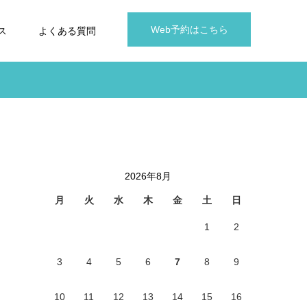
Web予約はこちら
ス
よくある質問
2026年8月
月
火
水
木
金
土
日
1
2
3
4
5
6
7
8
9
10
11
12
13
14
15
16