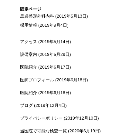
固定ページ
黒岩整形外科内科 (2019年5月13日)
採用情報 (2019年9月4日)
アクセス (2019年5月14日)
設備案内 (2019年5月29日)
医院紹介 (2019年6月17日)
医師プロフィール (2019年6月18日)
医院紹介 (2019年6月18日)
ブログ (2019年12月4日)
プライバシーポリシー (2019年12月10日)
当医院で可能な検査一覧 (2020年6月19日)