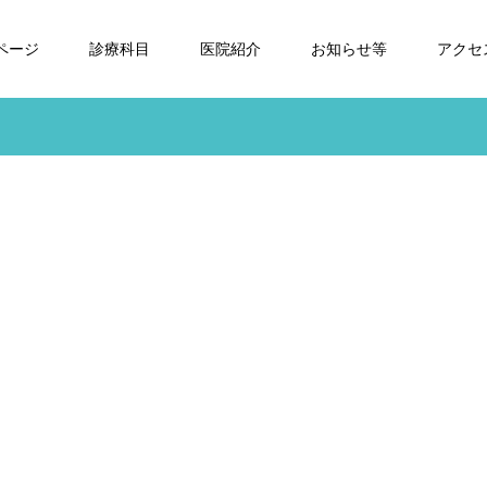
Pページ
診療科目
医院紹介
お知らせ等
アクセ