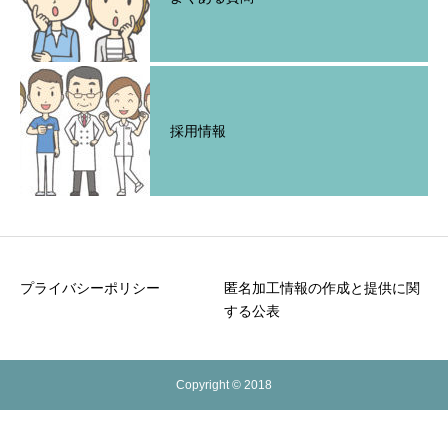
採用情報
プライバシーポリシー
匿名加工情報の作成と提供に関
する公表
Copyright © 2018