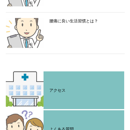
腰痛に良い生活習慣とは？
アクセス
よくある質問