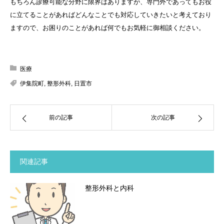
もちろん診療可能な分野に限界はありますが、専門外であってもお役
に立てることがあればどんなことでも対応していきたいと考えており
ますので、お困りのことがあれば何でもお気軽に御相談ください。
医療
伊集院町
,
整形外科
,
日置市
前の記事
次の記事
関連記事
整形外科と内科