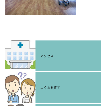
アクセス
よくある質問