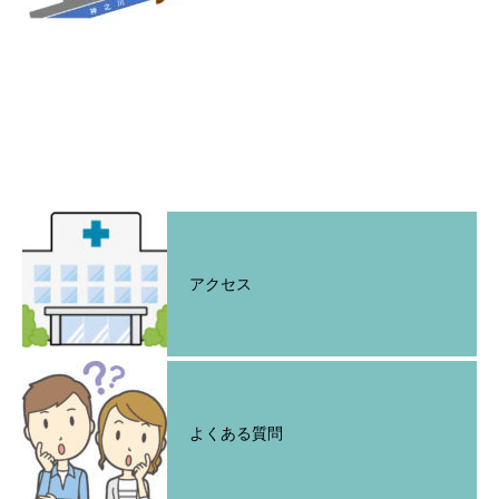
アクセス
よくある質問