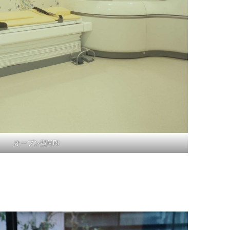
オープン型MRI