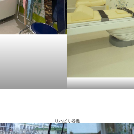
リハビリ器機