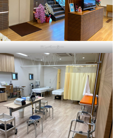
エレベーター