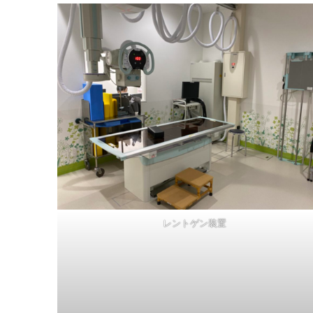
レントゲン装置