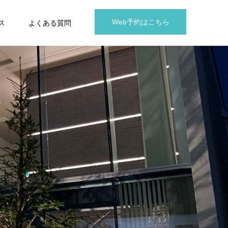
Web予約はこちら
ス
よくある質問