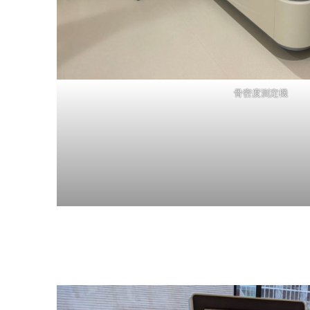
骨密度測定機